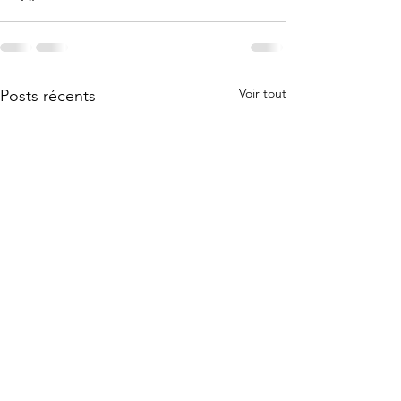
Voir tout
Posts récents