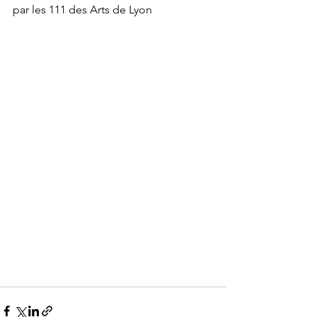
par les 111 des Arts de Lyon  