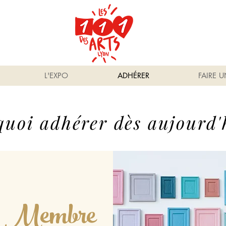
L'EXPO
ADHÉRER
FAIRE 
quoi adhérer dès aujourd'
Membre