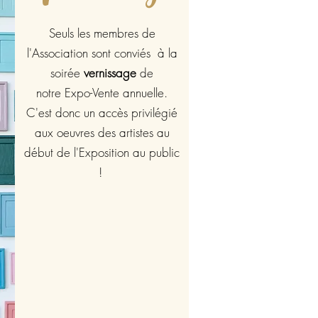
Seuls les membres de
l'Association sont conviés à la
soirée
vernissage
de
notre Expo-Vente annuelle.
C'est donc un accès privilégié
aux oeuvres des artistes au
début de l'Exposition au public
!