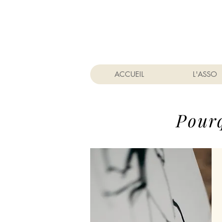
ACCUEIL
L'ASSO
Pour