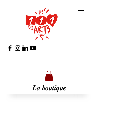
La boutique