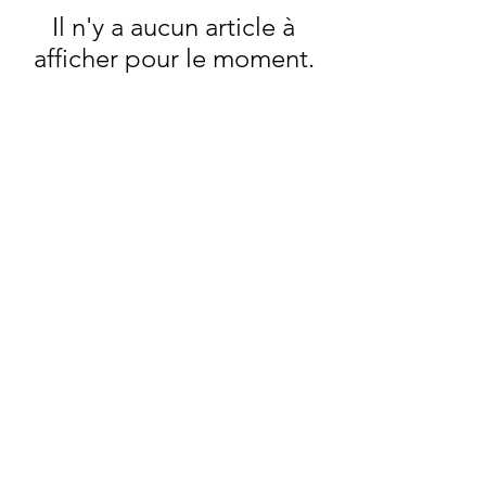
Il n'y a aucun article à
afficher pour le moment.