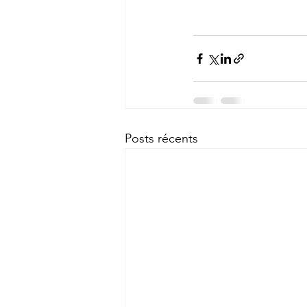
Posts récents