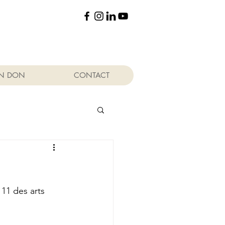
UN DON
CONTACT
11 des arts 