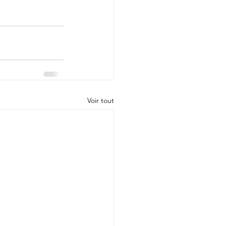
Voir tout