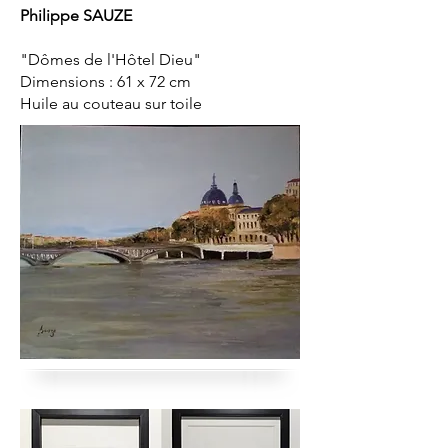
Philippe SAUZE
"Dômes de l'Hôtel Dieu"
Dimensions : 61 x 72 cm
Huile au couteau sur toile