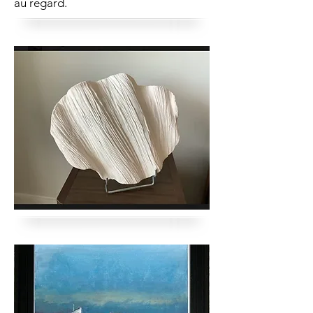
au regard.