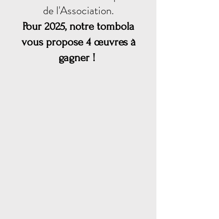
de l'Association.
Pour 2025, notre
tombola
vous propose
4 œuvres
à
gagner !