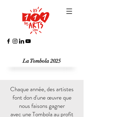
La Tombola 2025
Chaque année, des artistes
font don d'une œuvre que
nous faisons gagner
avec une Tombola au profit