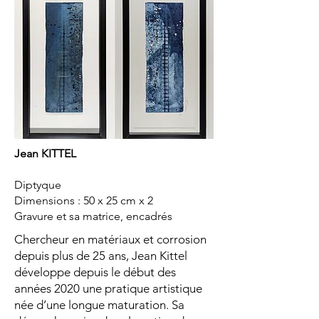
Jean KITTEL
Diptyque
Dimensions : 50 x 25 cm x 2
Gravure et sa matrice, encadrés
Chercheur en matériaux et corrosion
depuis plus de 25 ans, Jean Kittel
développe depuis le début des
années 2020 une pratique artistique
née d’une longue maturation. Sa