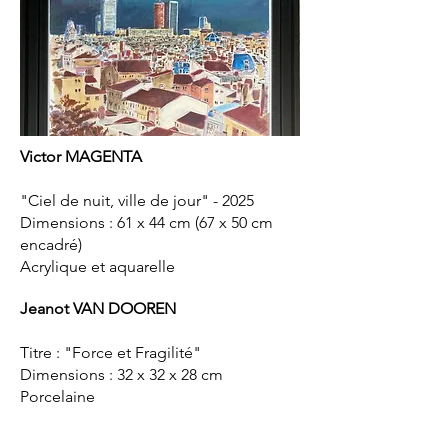
Victor MAGENTA
"Ciel de nuit, ville de jour" - 2025
Dimensions : 61 x 44 cm (67 x 50 cm
encadré)
Acrylique et aquarelle
Jeanot VAN DOOREN
Titre : "Force et Fragilité"
Dimensions : 32 x 32 x 28 cm
Porcelaine