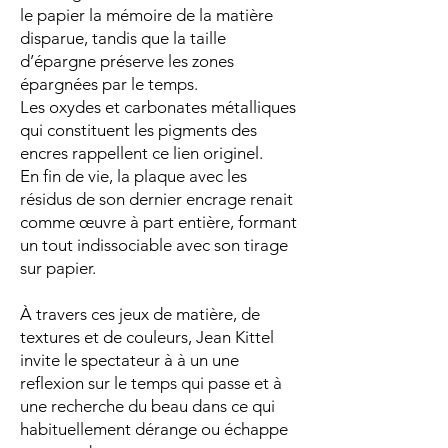
le papier la mémoire de la matière
disparue, tandis que la taille
d’épargne préserve les zones
épargnées par le temps.
Les oxydes et carbonates métalliques
qui constituent les pigments des
encres rappellent ce lien originel.
En fin de vie, la plaque avec les
résidus de son dernier encrage renait
comme œuvre à part entière, formant
un tout indissociable avec son tirage
sur papier.
À travers ces jeux de matière, de
textures et de couleurs, Jean Kittel
invite le spectateur à à un une
reflexion sur le temps qui passe et à
une recherche du beau dans ce qui
habituellement dérange ou échappe