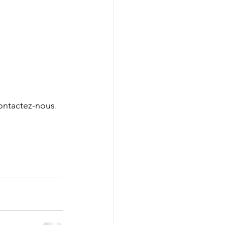
ontactez-nous.  