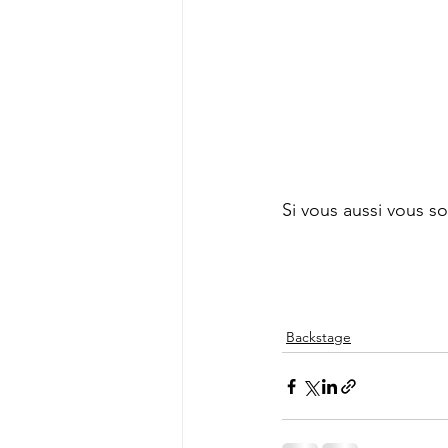
Si vous aussi vous so
Backstage