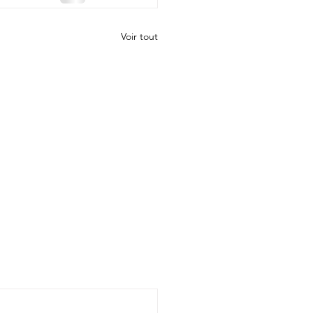
Voir tout